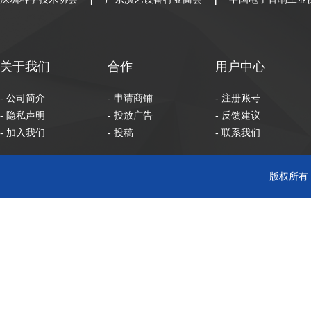
|
|
关于我们
合作
用户中心
- 公司简介
- 申请商铺
- 注册账号
- 隐私声明
- 投放广告
- 反馈建议
- 加入我们
- 投稿
- 联系我们
版权所有 C