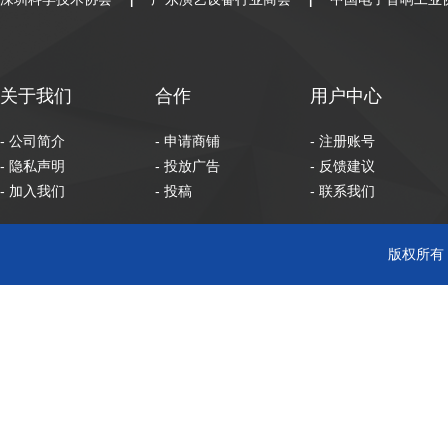
|
|
关于我们
合作
用户中心
- 公司简介
- 申请商铺
- 注册账号
- 隐私声明
- 投放广告
- 反馈建议
- 加入我们
- 投稿
- 联系我们
版权所有 C