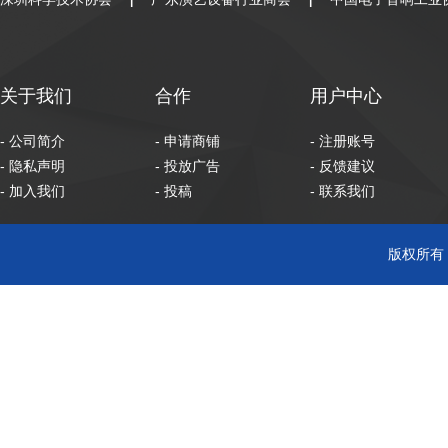
|
|
关于我们
合作
用户中心
- 公司简介
- 申请商铺
- 注册账号
- 隐私声明
- 投放广告
- 反馈建议
- 加入我们
- 投稿
- 联系我们
版权所有 C