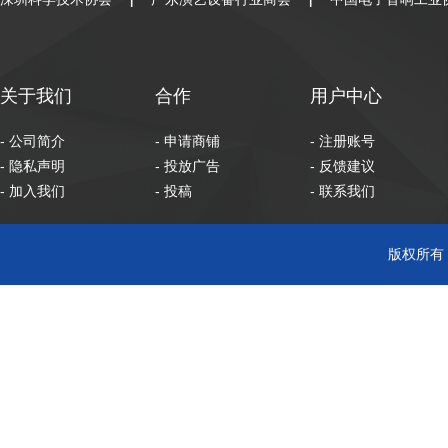
|
|
关于我们
合作
用户中心
- 公司简介
- 申请商铺
- 注册账号
- 隐私声明
- 投放广告
- 反馈建议
- 加入我们
- 投稿
- 联系我们
版权所有 C