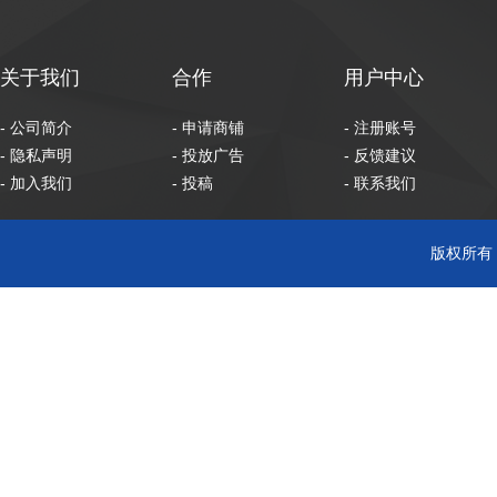
关于我们
合作
用户中心
- 公司简介
- 申请商铺
- 注册账号
- 隐私声明
- 投放广告
- 反馈建议
- 加入我们
- 投稿
- 联系我们
版权所有 C