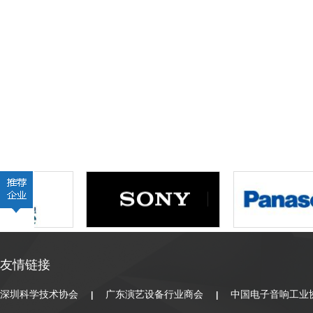
友情链接
深圳科学技术协会
广东演艺设备行业商会
中国电子音响工业
|
|