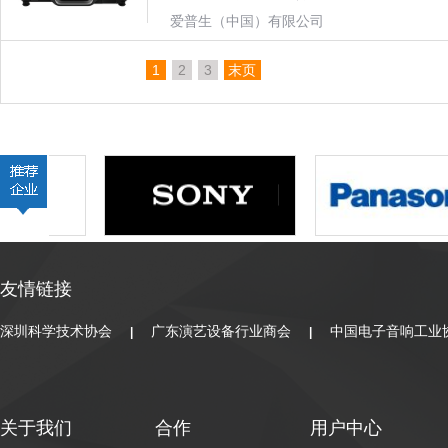
爱普生（中国）有限公司
1
2
3
末页
友情链接
深圳科学技术协会
广东演艺设备行业商会
中国电子音响工业
|
|
关于我们
合作
用户中心