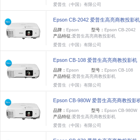
爱普生（中国）有限公司
Epson CB-2042 爱普生高亮商教投影机
品牌：
Epson
型号：
Epson CB-2042
产品特征:
爱普生高亮商教投影机
爱普生（中国）有限公司
Epson CB-108 爱普生高亮商教投影机
品牌：
Epson
型号：
Epson CB-108
产品特征:
爱普生高亮商教投影机
爱普生（中国）有限公司
Epson CB-980W 爱普生高亮商教投影
品牌：
Epson
型号：
Epson CB-980W
产品特征:
爱普生高亮商教投影机
爱普生（中国）有限公司