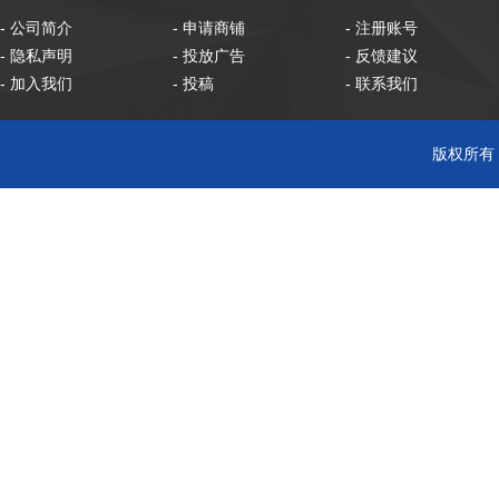
- 公司简介
- 申请商铺
- 注册账号
- 隐私声明
- 投放广告
- 反馈建议
- 加入我们
- 投稿
- 联系我们
版权所有 C