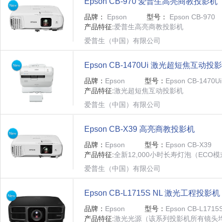
Epson CB-970 爱普生高亮商教投影机
品牌：
Epson
型号：
Epson CB-970
产品特征:
爱普生高亮商教投影机
爱普生（中国）有限公司
Epson CB-1470Ui 激光超短焦互动投
品牌：
Epson
型号：
Epson CB-1470Ui
产品特征:
激光超短焦互动投影机
爱普生（中国）有限公司
Epson CB-X39 高亮商教投影机
品牌：
Epson
型号：
Epson CB-X39
产品特征:
全新12,000小时长寿灯泡（ECO模
爱普生（中国）有限公司
Epson CB-L1715S NL 激光工程投影机
品牌：
Epson
型号：
Epson CB-L1715
产品特征:
激光光源（该系列投影机所有镜头