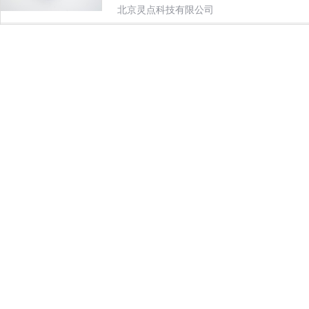
北京灵点科技有限公司