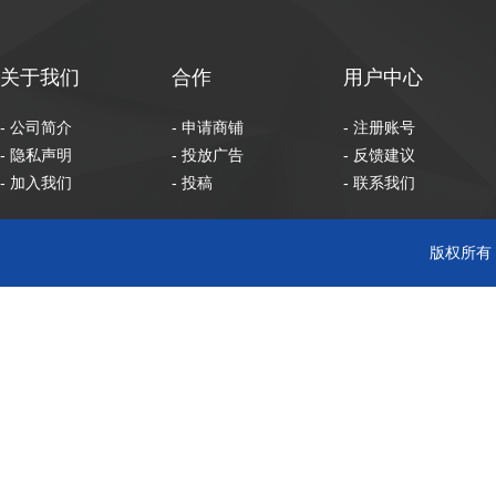
关于我们
合作
用户中心
- 公司简介
- 申请商铺
- 注册账号
- 隐私声明
- 投放广告
- 反馈建议
- 加入我们
- 投稿
- 联系我们
版权所有 C