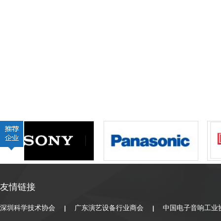
友情链接
深圳科学技术协会
广东演艺设备行业商会
中国电子音响工业
|
|