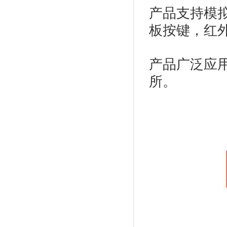
产品支持模拟
板按键，红外遥
产品广泛应
所。