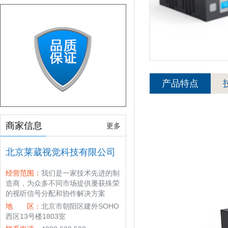
产品特点
商家信息
更多
北京莱葳视觉科技有限公司
经营范围：
我们是一家技术先进的制
造商，为众多不同市场提供屡获殊荣
的视听信号分配和协作解决方案
地 区：
北京市朝阳区建外SOHO
西区13号楼1803室