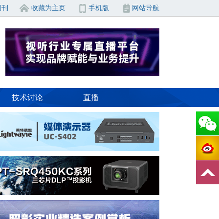
周刊
收藏为主页
手机版
网站导航
技术讨论
直播