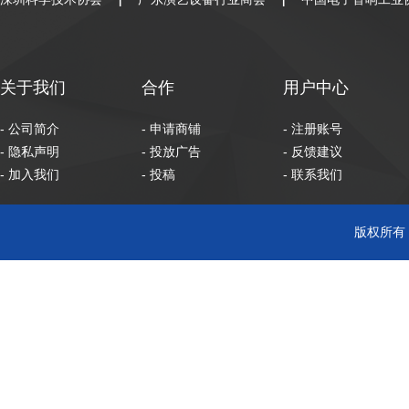
|
|
关于我们
合作
用户中心
- 公司简介
- 申请商铺
- 注册账号
- 隐私声明
- 投放广告
- 反馈建议
- 加入我们
- 投稿
- 联系我们
版权所有 C