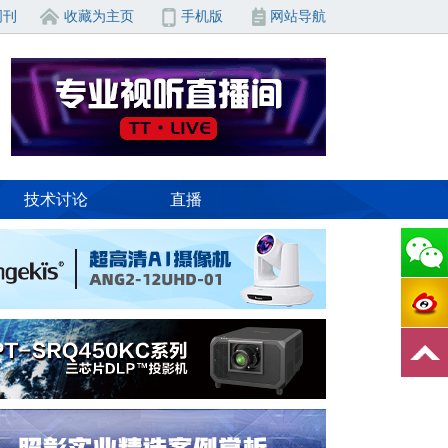
周刊
收藏为主页
手机版
网站导航
技术讨论
直播