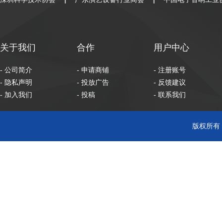
|
|
关于我们
合作
用户中心
- 公司简介
- 申请商铺
- 注册账号
- 隐私声明
- 投放广告
- 反馈建议
- 加入我们
- 投稿
- 联系我们
版权所有 C