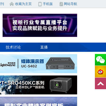
周刊
收藏为主页
手机版
网站导航
技术讨论
直播