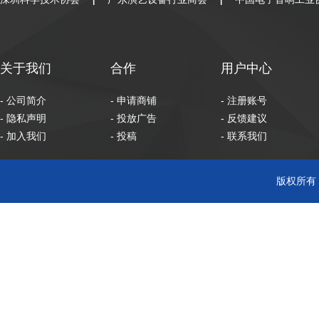
|
|
关于我们
合作
用户中心
- 公司简介
- 申请商铺
- 注册账号
- 隐私声明
- 投放广告
- 反馈建议
- 加入我们
- 投稿
- 联系我们
版权所有 C