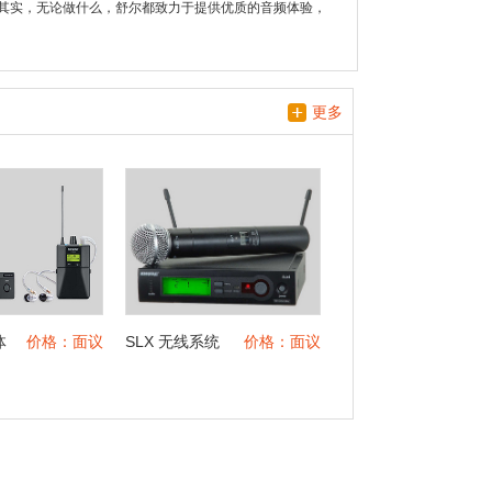
其实，无论做什么，舒尔都致力于提供优质的音频体验，
更多
体
价格：面议
SLX 无线系统
价格：面议