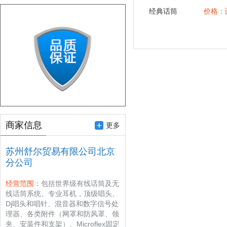
经典话筒
价格：
商家信息
更多
苏州舒尔贸易有限公司北京
分公司
经营范围：
包括世界级有线话筒及无
线话筒系统、专业耳机，顶级唱头、
Dj唱头和唱针、混音器和数字信号处
理器、各类附件（网罩和防风罩、领
夹、安装件和支架）、Microflex固定