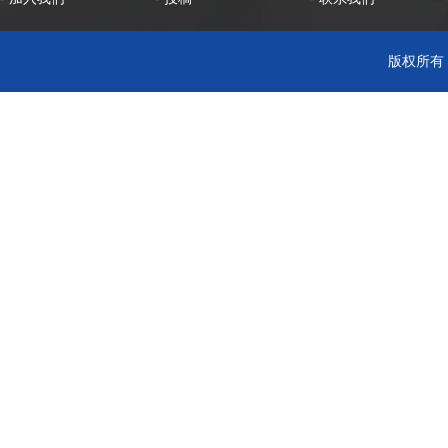
版权所有 C