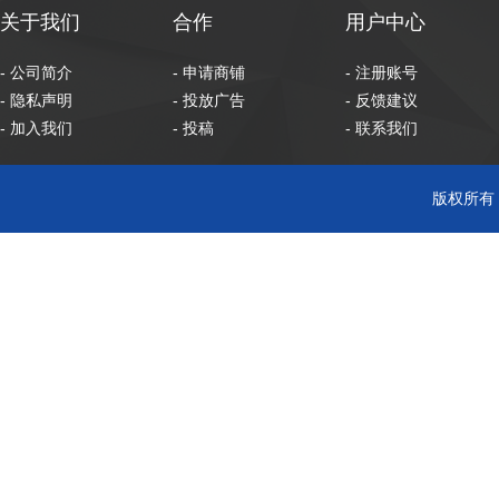
关于我们
合作
用户中心
- 公司简介
- 申请商铺
- 注册账号
- 隐私声明
- 投放广告
- 反馈建议
- 加入我们
- 投稿
- 联系我们
版权所有 C