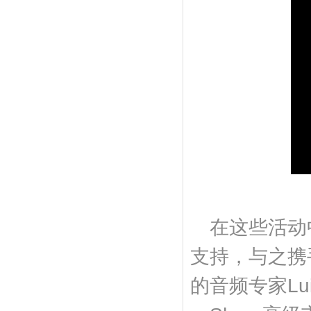
在这些活动
支持，与之携手
的音频专家Luis