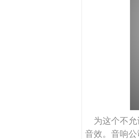
为这个不允
音效。音响公司F