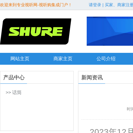
欢迎来到专业视听网-视听购集成门户！
请登录
|
买家、商家注
网站主页
商家主页
公司介绍
产品中心
新闻资讯
>> 话筒
时间
2023年