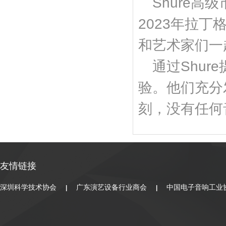
Shure高
2023年拉
和艺术家们一
通过Shu
验。他们充分
刻，没有任何
友情链接
深圳科学技术协会
广东演艺设备行业商会
中国电子音响工业
|
|