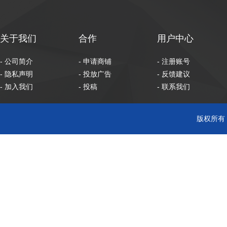
关于我们
合作
用户中心
- 公司简介
- 申请商铺
- 注册账号
- 隐私声明
- 投放广告
- 反馈建议
- 加入我们
- 投稿
- 联系我们
版权所有 C