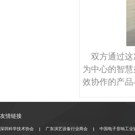
双方通过这
为中心的智慧
效协作的产品
友情链接
深圳科学技术协会
广东演艺设备行业商会
中国电子音响工业
|
|