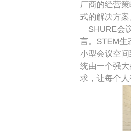
厂商的经营策
式的解决方案
SHURE
言。STEM
小型会议空间
统由一个强大
求，让每个人