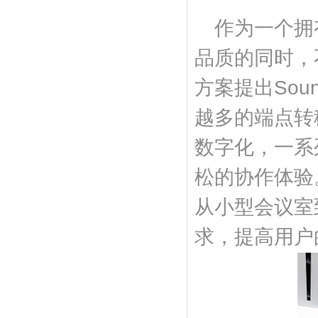
作为一个拥
品质的同时，
方案提出So
越多的端点转
数字化，一系
松的协作体验
从小型会议室
求，提高用户