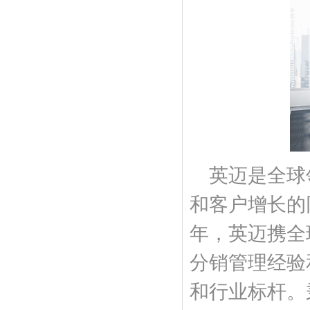
英迈是全球
和客户增长的
年，英迈携全
分销管理经验
和行业标杆。