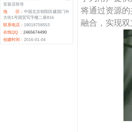
安装话筒等
将通过资源的
地 区：
中国北京朝阳区建国门外
大街1号国贸写字楼二座816
融合，实现双
联系电话：
18018758553
在线QQ ：
2465674490
创建时间：
2016-01-04