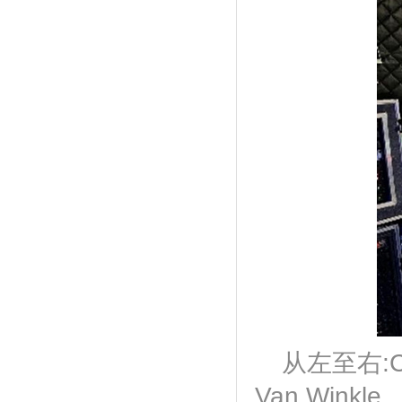
从左至右:Cam
Van Winkle