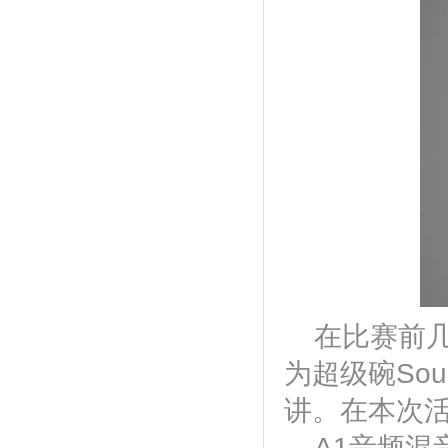
在比赛前
为超级碗Soul
讲。在本次活
A1音频混音