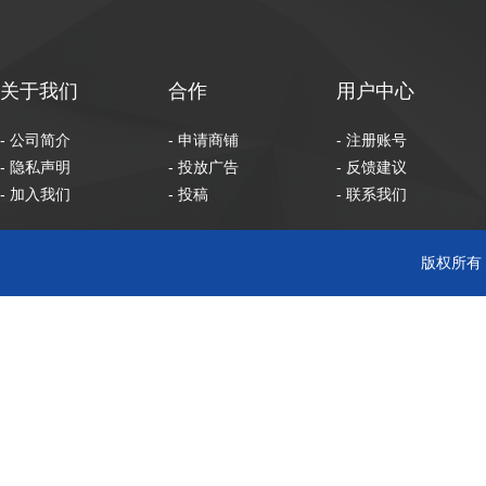
关于我们
合作
用户中心
- 公司简介
- 申请商铺
- 注册账号
- 隐私声明
- 投放广告
- 反馈建议
- 加入我们
- 投稿
- 联系我们
版权所有 C