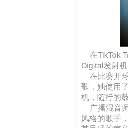
在TikTok 
Digital
在比赛开球前，
歌，她使用了
机，随行的鼓乐队
广播混音师T
风格的歌手，