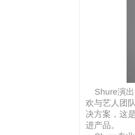
Shure演
欢与艺人团
决方案，这
进产品。