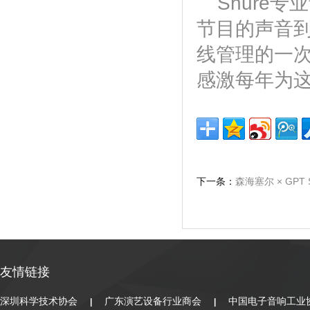
Shure
节目的声音
线管理的一次
感激每年为
下一条：
森海塞尔 × GPT
友情链接
深圳科学技术协会
广东演艺设备行业商会
中国电子音响工业
|
|