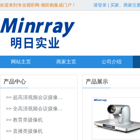
欢迎来到专业视听网-视听购集成门户！
请登录
|
买家、商家注
网站主页
商家主页
公司介绍
产品中心
产品展示
>> 超高清视频会议摄像…
>> 全高清视频会议摄像…
>> 教育类摄像机
>> 直播类摄像机