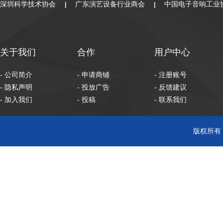
深圳科学技术协会
广东演艺设备行业商会
中国电子音响工业
|
|
关于我们
合作
用户中心
- 公司简介
- 申请商铺
- 注册账号
- 隐私声明
- 投放广告
- 反馈建议
- 加入我们
- 投稿
- 联系我们
版权所有 C