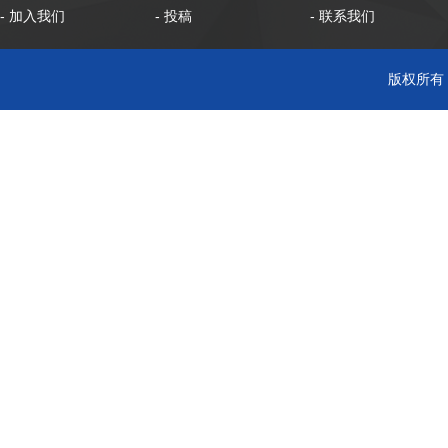
- 加入我们
- 投稿
- 联系我们
版权所有 C