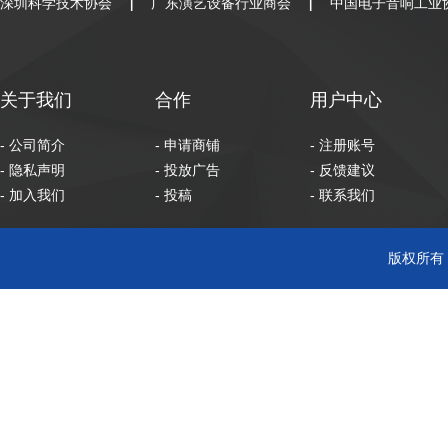
深圳科学技术协会
广东演艺设备行业商会
中国电子音响工业
|
|
关于我们
合作
用户中心
- 公司简介
- 申请商铺
- 注册账号
- 隐私声明
- 投放广告
- 反馈建议
- 加入我们
- 投稿
- 联系我们
版权所有 C