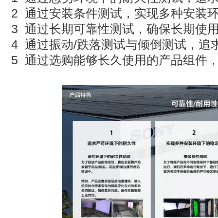
2 通过安装条件测试，实现多种安装
3 通过长期可靠性测试，确保长期使
4 通过振动/跌落测试与倾倒测试，追
5 通过选购能够长久使用的产品组件