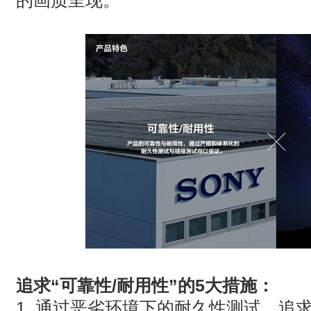
的画质呈现。
追求“可靠性/耐用性”的5大措施：
1 通过恶劣环境下的耐久性测试，追