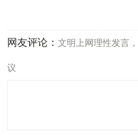
网友评论：
文明上网理性发言
议