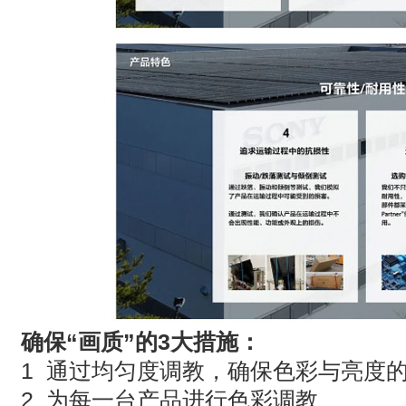
确保“画质”的3大措施：
1 通过均匀度调教，确保色彩与亮度
2 为每一台产品进行色彩调教