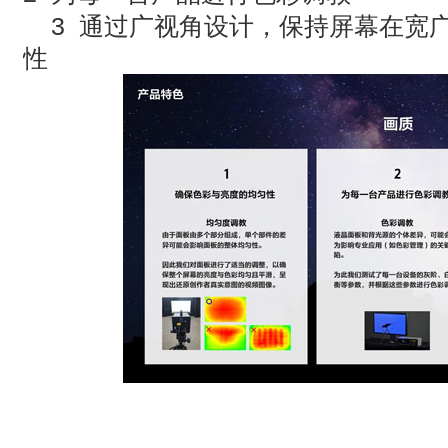
3 通过广视角设计，保持屏幕在宽
性