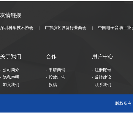
友情链接
深圳科学技术协会
广东演艺设备行业商会
中国电子音响工业
|
|
关于我们
合作
用户中心
- 公司简介
- 申请商铺
- 注册账号
- 隐私声明
- 投放广告
- 反馈建议
- 加入我们
- 投稿
- 联系我们
版权所有 C