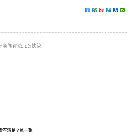
守新闻评论服务协议
看不清楚？
换一张