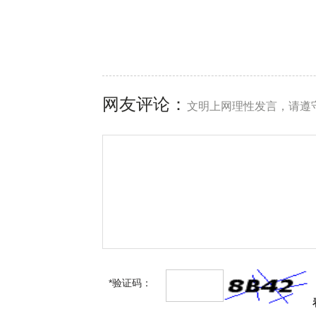
网友评论：
文明上网理性发言，请遵
*验证码：