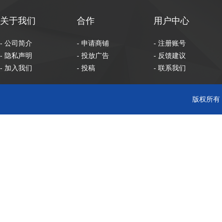
关于我们
合作
用户中心
- 公司简介
- 申请商铺
- 注册账号
- 隐私声明
- 投放广告
- 反馈建议
- 加入我们
- 投稿
- 联系我们
版权所有 C