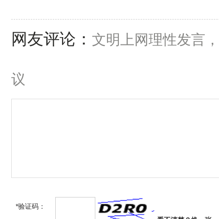
网友评论：
文明上网理性发言
议
*验证码：