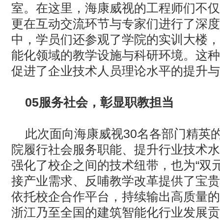
室。在这里，海康威视的工程师们不仅
更在互动交流环节与专家们进行了深度
中，学员们还参观了学院的实训大楼，
能化领域的教学设施与科研环境。这种
促进了企业技术人员理论水平的提升与
05
服务社会，彰显职教担当
此次面向海康威视
30
名各部门精英
院履行社会服务职能、提升行业技术水
强化了校企之间的技术纽带，也为“双
接产业需求、反哺教学改革提供了宝贵
依托校企合作平台，持续输出高质量的
浙江乃至全国的建筑智能化行业发展贡