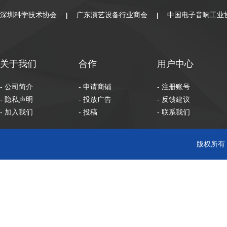
深圳科学技术协会
广东演艺设备行业商会
中国电子音响工业
|
|
关于我们
合作
用户中心
- 公司简介
- 申请商铺
- 注册账号
- 隐私声明
- 投放广告
- 反馈建议
- 加入我们
- 投稿
- 联系我们
版权所有 C