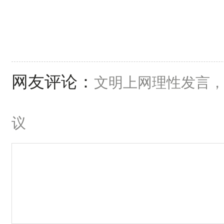
网友评论：
文明上网理性发言
议