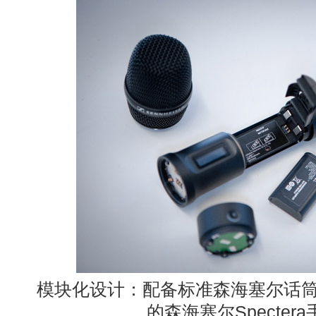
模块化设计：配备标准森海塞尔话
的森海塞尔
Spectera