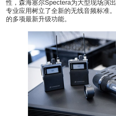
性，森海塞尔Spectera为大型现场
专业应用树立了全新的无线音频标准。
的多项最新升级功能。