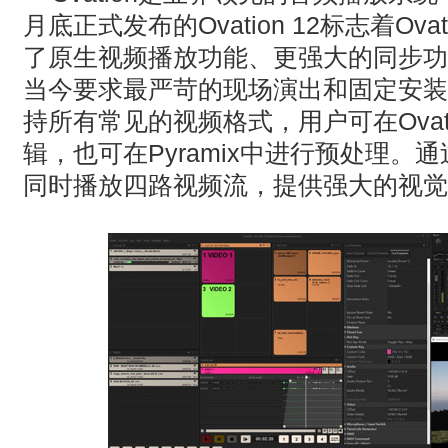
月底正式发布的Ovation 12标志着Ov
了原生视频播放功能、更强大的同步功能
当今要求最严苛的现场演出和固定安装环境的
持所有常见的视频格式，用户可在Ovat
辑，也可在Pyramix中进行预处理
同时播放四路视频流，提供强大的视觉