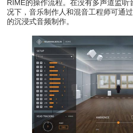
RIME的操作流程。在没有多声道监
况下，音乐制作人和混音工程师可通过
的沉浸式音频制作。