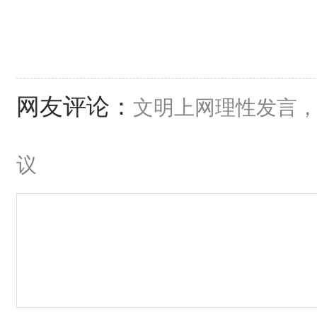
网友评论：
文明上网理性发言
议