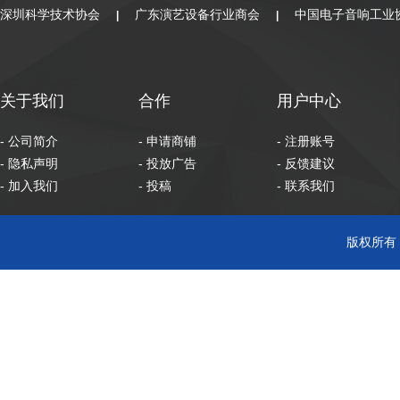
深圳科学技术协会
广东演艺设备行业商会
中国电子音响工业
|
|
关于我们
合作
用户中心
- 公司简介
- 申请商铺
- 注册账号
- 隐私声明
- 投放广告
- 反馈建议
- 加入我们
- 投稿
- 联系我们
版权所有 C