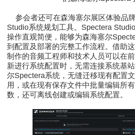
参会者还可在森海塞尔展区体验品牌最新
Studio系统规划工具。Spectera Stu
操作直观简便，能够为森海塞尔Spect
到配置及部署的完整工作流程。借助这
制作的音频工程师和技术人员可以在前
新进行系统配置时，无需连接系统基站
尔Spectera系统，无缝迁移现有配
用，或在现有保存文件中批量编辑所有
数，还可离线创建或编辑系统配置。