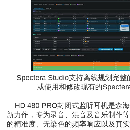
Spectera Studio
支持离线规划完整
或使用和修改现有的
Specter
HD 480 PRO封闭式监听耳机是
新力作，专为录音、混音及音乐制作等
的精准度、无染色的频率响应以及真实的低