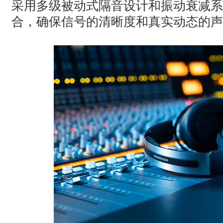
采用多级被动式隔音设计和振动衰减系
合，确保信号的清晰度和真实动态的声