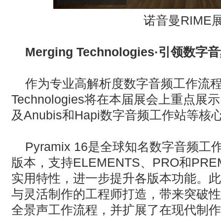
诺音曼
RIME
Merging Technologies
·
引领数字音
作为专业高解析度数字音频工作流程的领
Technologies将在本届展会上重点展示Pyr
及Anubis和Hapi数字音频工作站等核
Pyramix 16是全球知名数字音频工
版本，支持ELEMENTS、PRO和PR
实用特性，进一步提升各版本功能。此
与灵活制作的工程师打造，带来突破性
全景声工作流程，并扩展了在现代制作