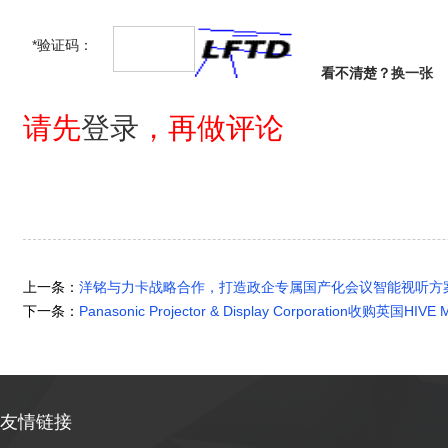
*验证码：
看不清楚？
换一张
请先
登录
，再做评论
上一条：
洋铭与力卡战略合作，打造政企专属国产化会议智能视听方
下一条：
Panasonic Projector & Display Corporation收购英国HIVE 
友情链接