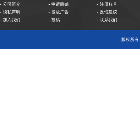
- 公司简介
- 申请商铺
- 注册账号
- 隐私声明
- 投放广告
- 反馈建议
- 加入我们
- 投稿
- 联系我们
版权所有 C