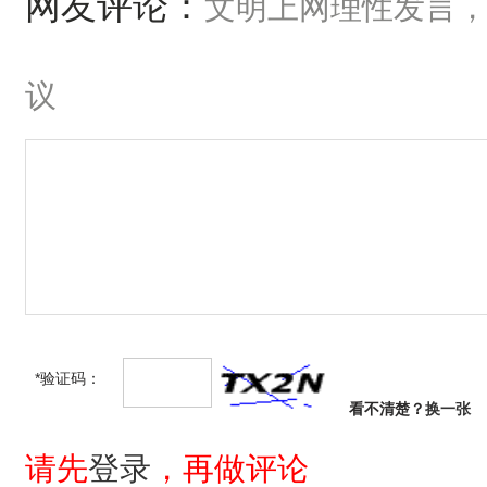
网友评论：
文明上网理性发言
议
*验证码：
看不清楚？
换一张
请先
登录
，再做评论