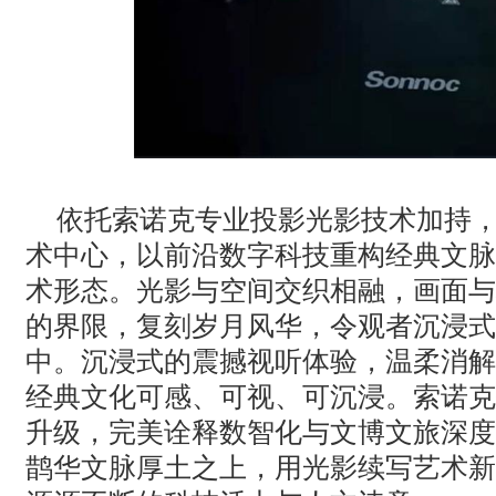
依托索诺克专业投影光影技术加持
术中心，以前沿数字科技重构经典文脉
术形态。光影与空间交织相融，画面与
的界限，复刻岁月风华，令观者沉浸式
中。沉浸式的震撼视听体验，温柔消解
经典文化可感、可视、可沉浸。索诺克
升级，完美诠释数智化与文博文旅深度
鹊华文脉厚土之上，用光影续写艺术新