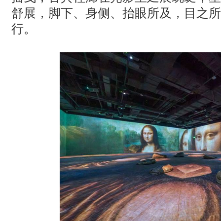
舒展，脚下、身侧、抬眼所及，目之所
行。