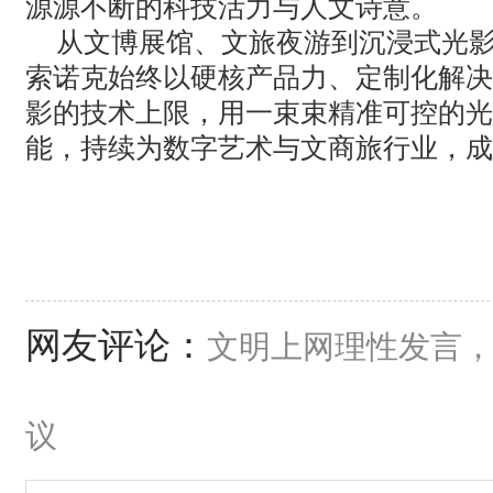
源源不断的科技活力与人文诗意。
从文博展馆、文旅夜游到沉浸式光
索诺克始终以硬核产品力、定制化解决
影的技术上限，用一束束精准可控的光
能，持续为数字艺术与文商旅行业，成
网友评论：
文明上网理性发言
议