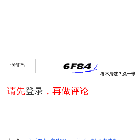
*验证码：
看不清楚？
换一张
请先
登录
，再做评论