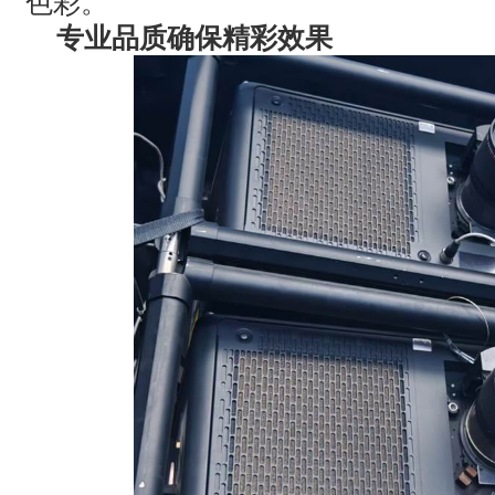
色彩。
专业品质确保精彩效果