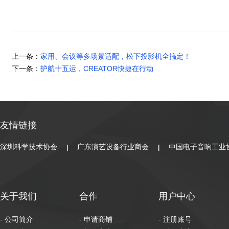
上一条：
家用、会议等多场景适配，松下投影机全搞定！
下一条：
护航十五运，CREATOR快捷在行动
友情链接
深圳科学技术协会
广东演艺设备行业商会
中国电子音响工业
|
|
关于我们
合作
用户中心
- 公司简介
- 申请商铺
- 注册账号