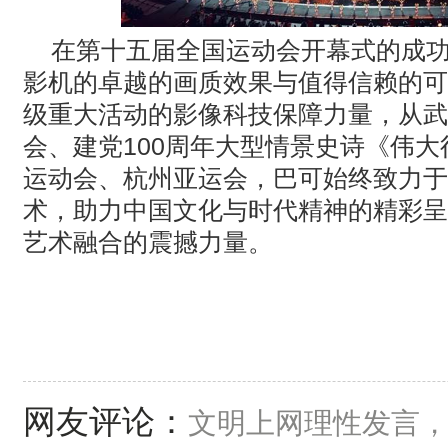
在第十五届全国运动会开幕式的成
影机的卓越的画质效果与值得信赖的可
级重大活动的影像科技保障力量，从武
会、建党
100
周年大型情景史诗《伟大
运动会、杭州亚运会，巴可始终致力于
术，助力中国文化与时代精神的精彩呈
艺术融合的震撼力量。
网友评论：
文明上网理性发言