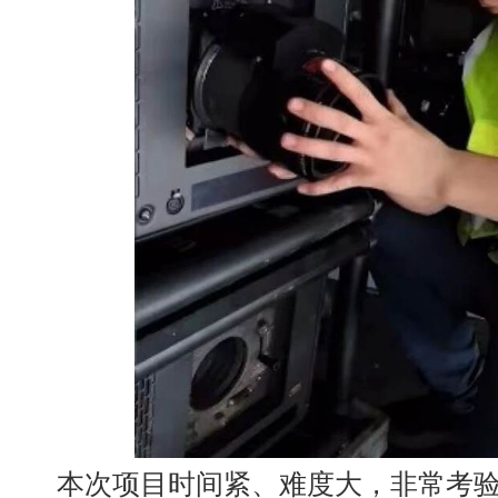
本次项目时间紧、难度大，非常考