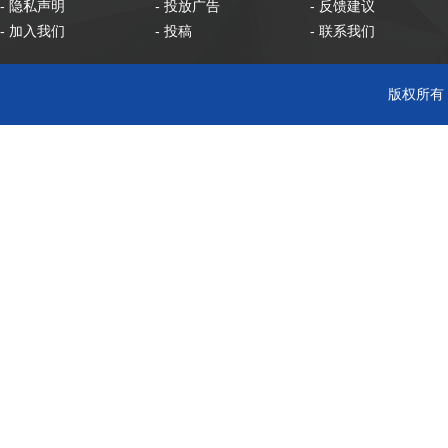
- 隐私声明
- 投放广告
- 反馈建议
- 加入我们
- 投稿
- 联系我们
版权所有 C