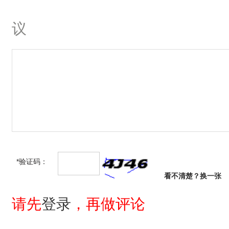
议
*验证码：
看不清楚？
换一张
请先
登录
，再做评论