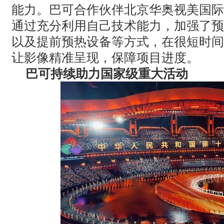
能力。巴可合作伙伴北京华奥视美国际
通过充分利用自己技术能力，加强了预
以及提前预热设备等方式，在很短时间
让影像精准呈现，保障项目进度。
巴可持续助力国家级重大活动