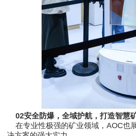
02
安全防爆，全域护航，打造智慧
在专业性极强的矿业领域，
AOC
也
决方案的强大实力。