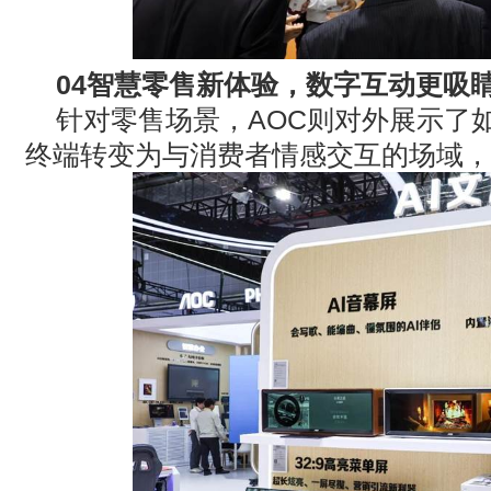
04
智慧零售新体验，数字互动更吸
针对零售场景，
AOC
则对外展示了
终端转变为与消费者情感交互的场域，