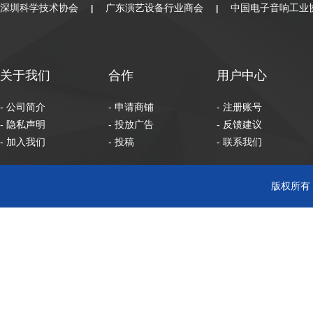
深圳科学技术协会
广东演艺设备行业商会
中国电子音响工业
|
|
关于我们
合作
用户中心
- 公司简介
- 申请商铺
- 注册账号
- 隐私声明
- 投放广告
- 反馈建议
- 加入我们
- 投稿
- 联系我们
版权所有 C