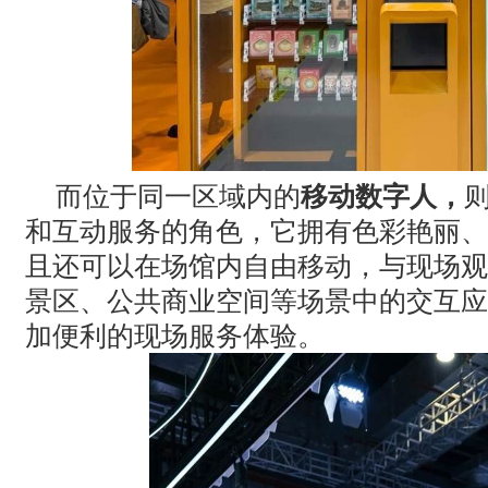
而位于同一区域内的
移动数字人，
和互动服务的角色，它拥有色彩艳丽、
且还可以在场馆内自由移动，与现场观
景区、公共商业空间等场景中的交互应
加便利的现场服务体验。