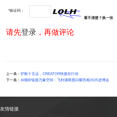
*验证码：
看不清楚？
换一张
请先
登录
，再做评论
上一条：
护航十五运，CREATOR快捷在行动
下一条：
AI视听链接万象空间：飞利浦商显闪耀亮相2025进博会
友情链接