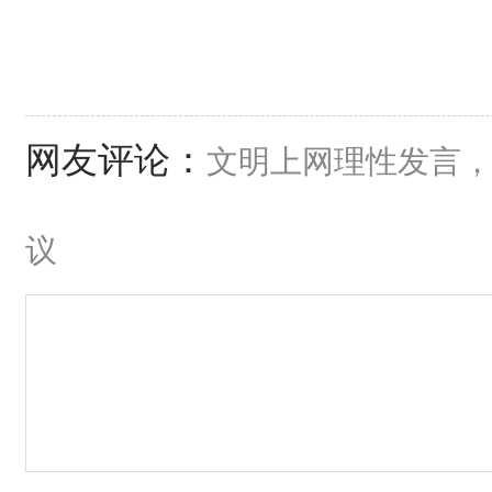
网友评论：
文明上网理性发言
议