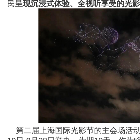
民
呈现沉浸式体验、全视听享受的光影
第二届上海国际光影节的主会场活