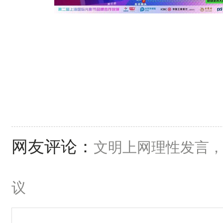
网友评论：
文明上网理性发言
议