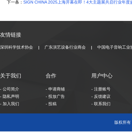
下一条：
SIGN CHINA 2025上海开幕在即！4大主题展共启行业年
友情链接
深圳科学技术协会
广东演艺设备行业商会
中国电子音响工业
|
|
关于我们
合作
用户中心
- 公司简介
- 申请商铺
- 注册账号
- 隐私声明
- 投放广告
- 反馈建议
- 加入我们
- 投稿
- 联系我们
版权所有 C