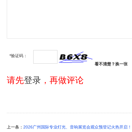
*验证码：
看不清楚？
换一张
请先
登录
，再做评论
上一条：
2026广州国际专业灯光、音响展览会观众预登记火热开启！