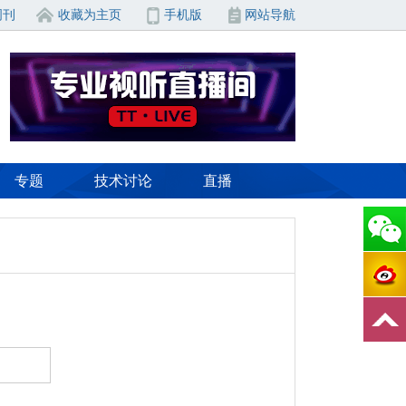
周刊
收藏为主页
手机版
网站导航
专题
技术讨论
直播