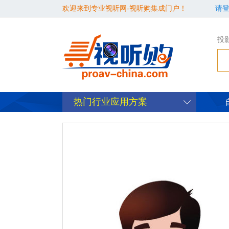
欢迎来到专业视听网-视听购集成门户！
请
投
热门行业应用方案