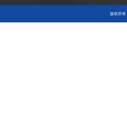
版权所有 C