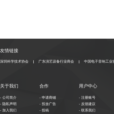
友情链接
深圳科学技术协会
广东演艺设备行业商会
中国电子音响工业
|
|
关于我们
合作
用户中心
- 公司简介
- 申请商铺
- 注册账号
- 隐私声明
- 投放广告
- 反馈建议
- 加入我们
- 投稿
- 联系我们