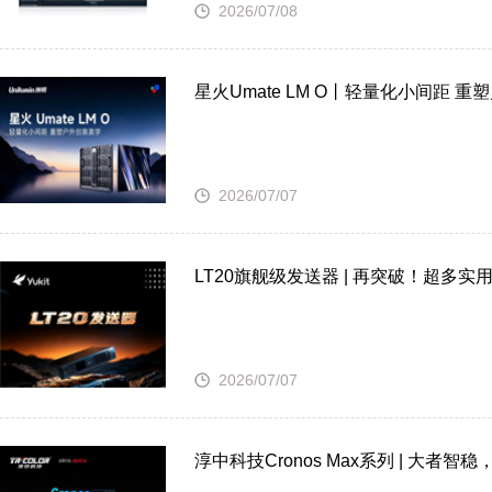
2026/07/08
星火Umate LM O丨轻量化小间距 
2026/07/07
LT20旗舰级发送器 | 再突破！超多
2026/07/07
淳中科技Cronos Max系列 | 大者智