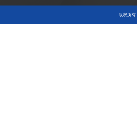
版权所有 C