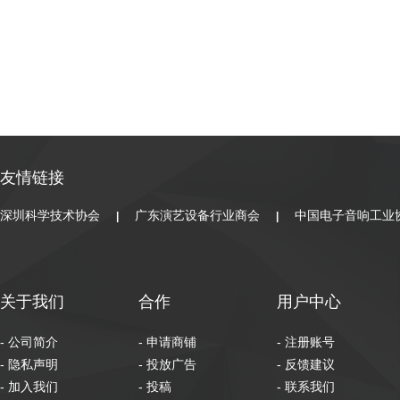
友情链接
深圳科学技术协会
广东演艺设备行业商会
中国电子音响工业
|
|
关于我们
合作
用户中心
- 公司简介
- 申请商铺
- 注册账号
- 隐私声明
- 投放广告
- 反馈建议
- 加入我们
- 投稿
- 联系我们